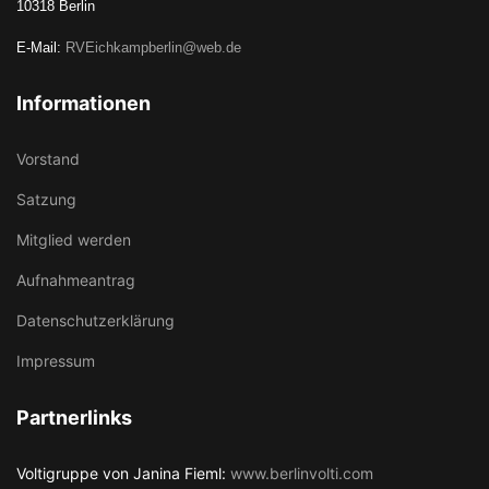
10318 Berlin
E-Mail:
RVEichkampberlin@web.de
Informationen
Vorstand
Satzung
Mitglied werden
Aufnahmeantrag
Datenschutzerklärung
Impressum
Partnerlinks
Voltigruppe von Janina Fieml:
www.berlinvolti.com