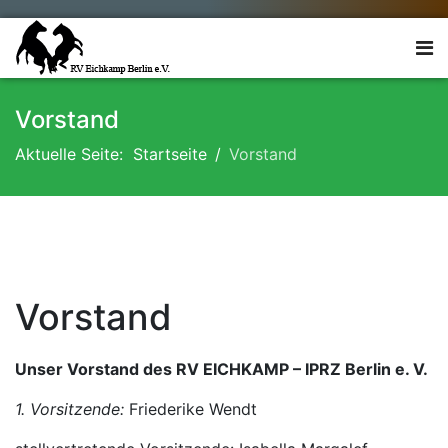
Vorstand
Aktuelle Seite:
Startseite
Vorstand
Vorstand
Unser Vorstand des RV EICHKAMP – IPRZ Berlin e. V.
1. Vorsitzende:
Friederike Wendt